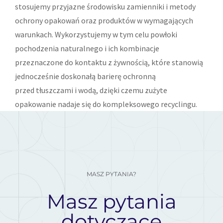
stosujemy przyjazne środowisku zamienniki i metody
ochrony opakowań oraz produktów w wymagających
warunkach. Wykorzystujemy w tym celu powłoki
pochodzenia naturalnego i ich kombinacje
przeznaczone do kontaktu z żywnością, które stanowią
jednocześnie doskonałą barierę ochronną
przed tłuszczami i wodą, dzięki czemu zużyte
opakowanie nadaje się do kompleksowego recyclingu.
MASZ PYTANIA?
Masz pytania
dotyczące