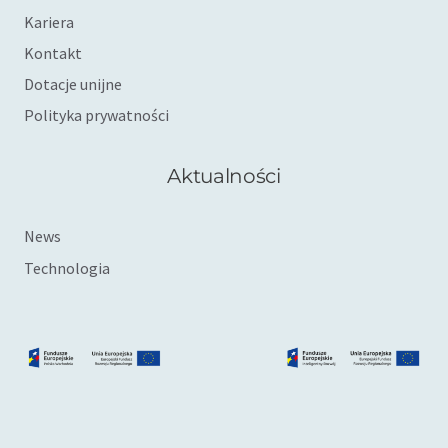
Kariera
Kontakt
Dotacje unijne
Polityka prywatności
Aktualności
News
Technologia