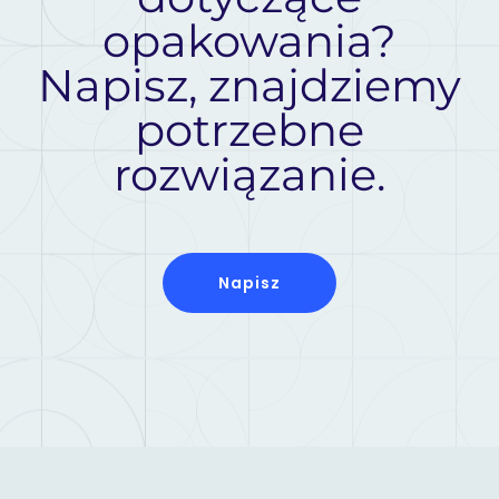
opakowania?
Napisz, znajdziemy
potrzebne
rozwiązanie.
Napisz