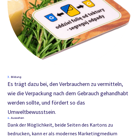
3.
Bildung
Es trägt dazu bei, den Verbrauchern zu vermitteln,
wie die Verpackung nach dem Gebrauch gehandhabt
werden sollte, und fördert so das
Umweltbewusstsein.
4.
Aussehen
Dank der Möglichkeit, beide Seiten des Kartons zu
bedrucken, kann er als modernes Marketingmedium