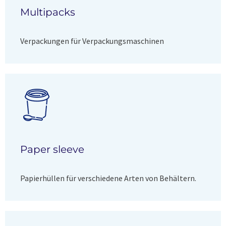
Multipacks
Verpackungen für Verpackungsmaschinen
Paper sleeve
Papierhüllen für verschiedene Arten von Behältern.