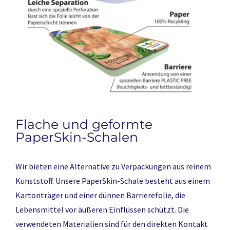
Flache und geformte
PaperSkin-Schalen
Wir bieten eine Alternative zu Verpackungen aus reinem
Kunststoff. Unsere PaperSkin-Schale besteht aus einem
Kartonträger und einer dünnen Barrierefolie, die
Lebensmittel vor äußeren Einflüssen schützt. Die
verwendeten Materialien sind für den direkten Kontakt