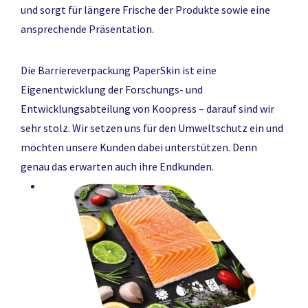
und sorgt für längere Frische der Produkte sowie eine
ansprechende Präsentation.
Die Barriereverpackung PaperSkin ist eine
Eigenentwicklung der Forschungs- und
Entwicklungsabteilung von Koopress – darauf sind wir
sehr stolz. Wir setzen uns für den Umweltschutz ein und
möchten unsere Kunden dabei unterstützen. Denn
genau das erwarten auch ihre Endkunden.