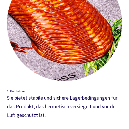
5.
Durchsickern
Sie bietet stabile und sichere Lagerbedingungen für
das Produkt, das hermetisch versiegelt und vor der
Luft geschützt ist.