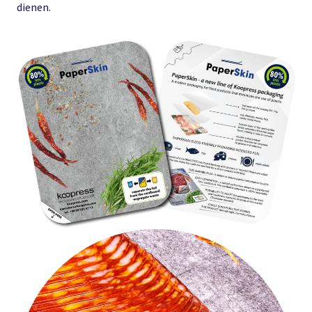
dienen.