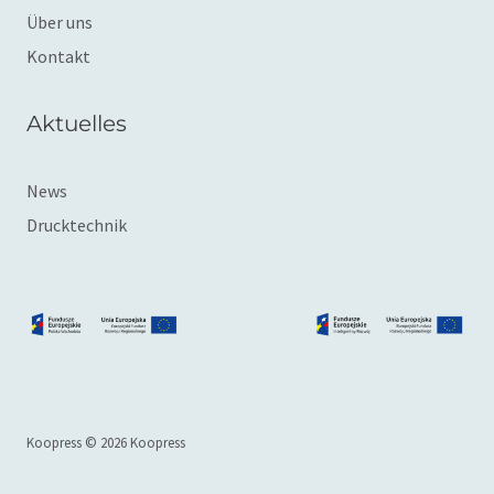
Über uns
Kontakt
Aktuelles
News
Drucktechnik
Koopress © 2026 Koopress