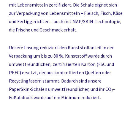
mit Lebensmitteln zertifiziert. Die Schale eignet sich
zur Verpackung von Lebensmitteln – Fleisch, Fisch, Käse
und Fertiggerichten – auch mit MAP/SKIN-Technologie,
die Frische und Geschmack erhält.
Unsere Lösung reduziert den Kunststoffanteil in der
Verpackung um bis zu 80 %. Kunststoff wurde durch
umweltfreundlichen, zertifizierten Karton (FSC und
PEFC) ersetzt, der aus kontrollierten Quellen oder
Recyclingfasern stammt. Dadurch sind unsere
PaperSkin-Schalen umweltfreundlicher, und ihr CO₂-
Fußabdruck wurde auf ein Minimum reduziert.