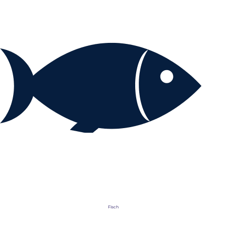
Fisch