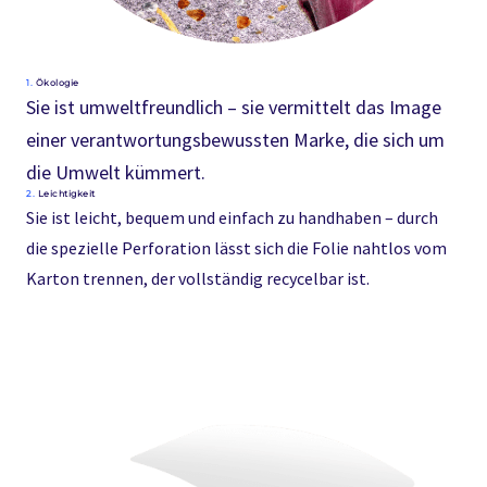
1.
Ökologie
Sie ist umweltfreundlich – sie vermittelt das Image
einer verantwortungsbewussten Marke, die sich um
die Umwelt kümmert.
2.
Leichtigkeit
Sie ist leicht, bequem und einfach zu handhaben – durch
die spezielle Perforation lässt sich die Folie nahtlos vom
Karton trennen, der vollständig recycelbar ist.