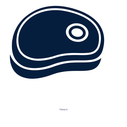
Fleisch