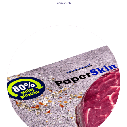
Fertiggerichte