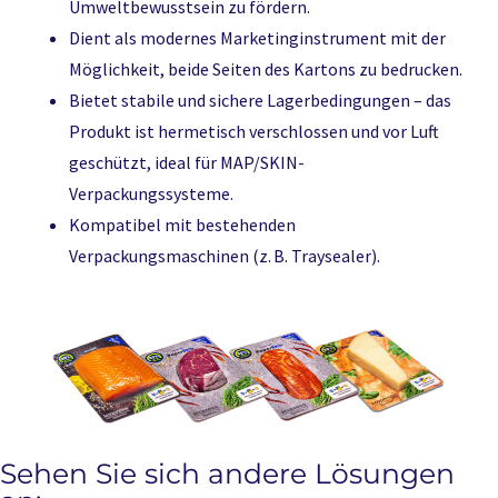
Umweltbewusstsein zu fördern.
Dient als modernes Marketinginstrument mit der
Möglichkeit, beide Seiten des Kartons zu bedrucken.
Bietet stabile und sichere Lagerbedingungen – das
Produkt ist hermetisch verschlossen und vor Luft
geschützt, ideal für MAP/SKIN-
Verpackungssysteme.
Kompatibel mit bestehenden
Verpackungsmaschinen (z. B. Traysealer).
Sehen Sie sich andere Lösungen