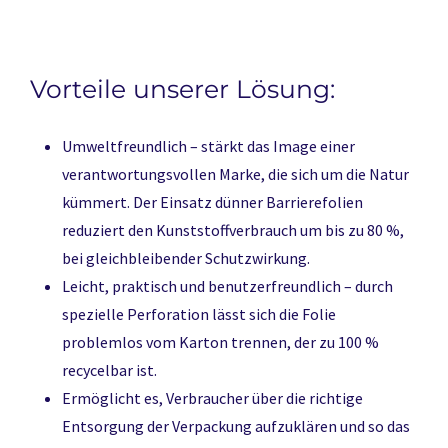
Vorteile unserer Lösung:
Umweltfreundlich – stärkt das Image einer
verantwortungsvollen Marke, die sich um die Natur
kümmert. Der Einsatz dünner Barrierefolien
reduziert den Kunststoffverbrauch um bis zu 80 %,
bei gleichbleibender Schutzwirkung.
Leicht, praktisch und benutzerfreundlich – durch
spezielle Perforation lässt sich die Folie
problemlos vom Karton trennen, der zu 100 %
recycelbar ist.
Ermöglicht es, Verbraucher über die richtige
Entsorgung der Verpackung aufzuklären und so das