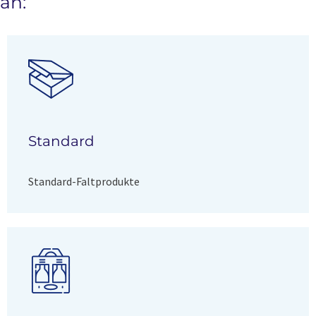
an:
Standard
Standard-Faltprodukte