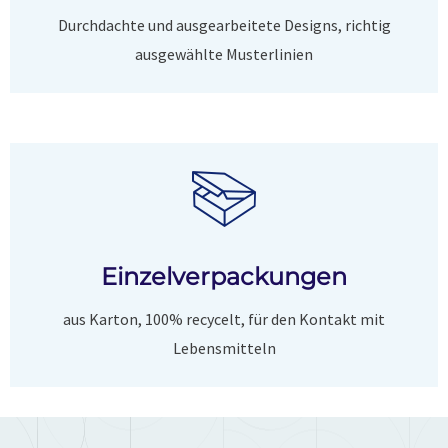
Durchdachte und ausgearbeitete Designs, richtig
ausgewählte Musterlinien
Einzelverpackungen
aus Karton, 100% recycelt, für den Kontakt mit
Lebensmitteln