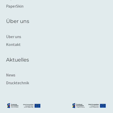
PaperSkin
Über uns
Über uns
Kontakt
Aktuelles
News
Drucktechnik