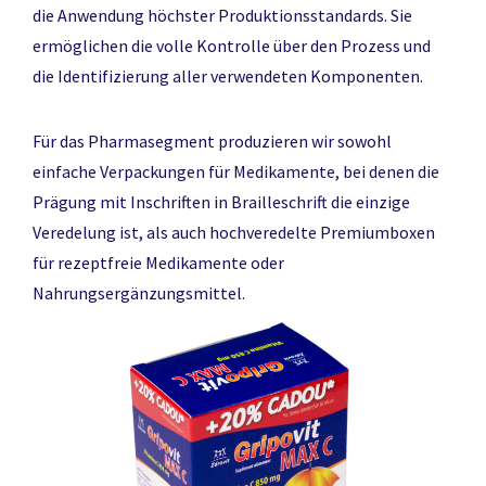
die Anwendung höchster Produktionsstandards. Sie
ermöglichen die volle Kontrolle über den Prozess und
die Identifizierung aller verwendeten Komponenten.
Für das Pharmasegment produzieren wir sowohl
einfache Verpackungen für Medikamente, bei denen die
Prägung mit Inschriften in Brailleschrift die einzige
Veredelung ist, als auch hochveredelte Premiumboxen
für rezeptfreie Medikamente oder
Nahrungsergänzungsmittel.