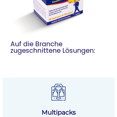
Auf die Branche
zugeschnittene Lösungen:
Multipacks