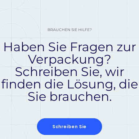
BRAUCHEN SIE HILFE?
Haben Sie Fragen zur
Verpackung?
Schreiben Sie, wir
finden die Lösung, die
Sie brauchen.
Schreiben Sie