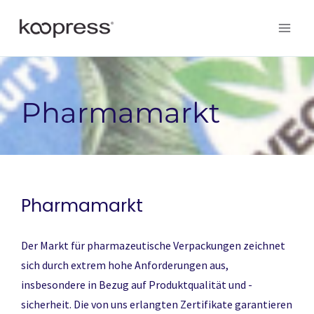
Zum
Inhalt
springen
Pharmamarkt
Pharmamarkt
Der Markt für pharmazeutische Verpackungen zeichnet
sich durch extrem hohe Anforderungen aus,
insbesondere in Bezug auf Produktqualität und -
sicherheit. Die von uns erlangten Zertifikate garantieren